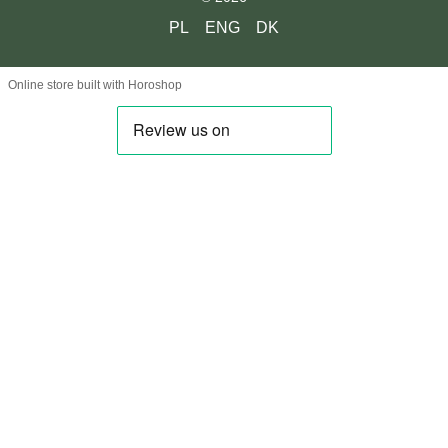
PL
ENG
DK
Online store built with Horoshop