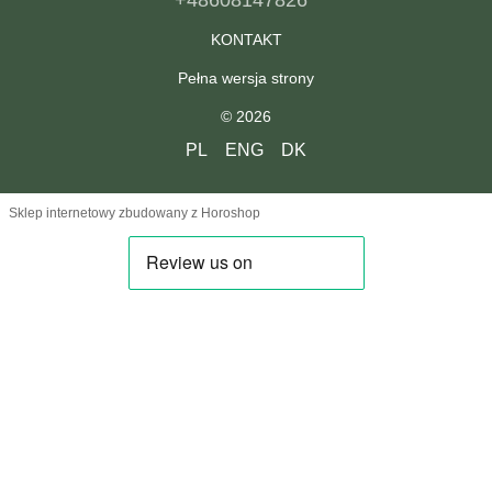
KONTAKT
Pełna wersja strony
© 2026
PL
ENG
DK
Sklep internetowy zbudowany z Horoshop