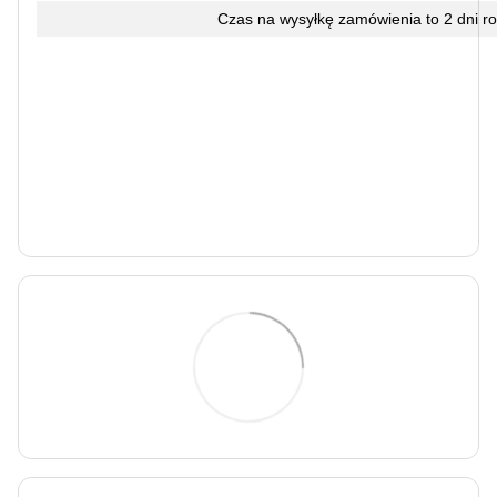
Czas na wysyłkę zamówienia to 2 dni r