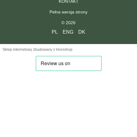
KONTAKT
Pełna wersja strony
© 2026
PL
ENG
DK
Sklep internetowy zbudowany z Horoshop