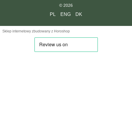
© 2026
PL
ENG
DK
Sklep internetowy zbudowany z Horoshop