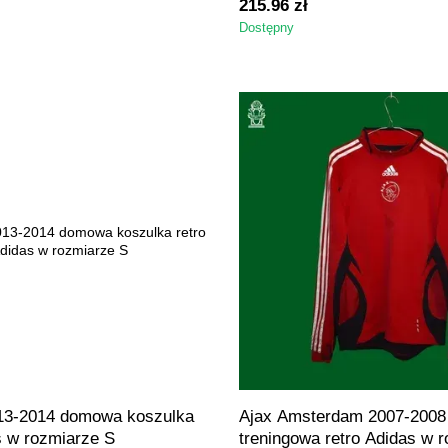
215.96 zł
Dostępny
13-2014 domowa koszulka
Ajax Amsterdam 2007-2008
s w rozmiarze S
treningowa retro Adidas w 