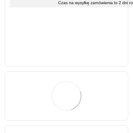
Czas na wysyłkę zamówienia to 2 dni r