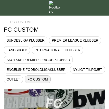
FC CUSTOM
FC CUSTOM
BUNDESLIGA KLUBBER
PREMIER LEAGUE KLUBBER
LANDSHOLD
INTERNATIONALE KLUBBER
SKOTSKE PREMIER LEAGUE-KLUBBER
ENGELSKE FODBOLDLIGAKLUBBER
NYLIGT TILFØJET
OUTLET
FC CUSTOM