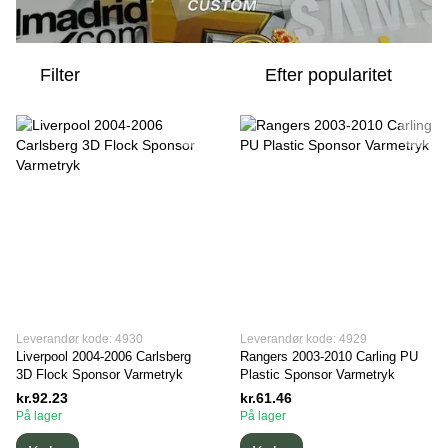
Filter
Efter popularitet
Leverandør kode: 4930
Leverandør kode: 4929
Liverpool 2004-2006 Carlsberg
Rangers 2003-2010 Carling PU
3D Flock Sponsor Varmetryk
Plastic Sponsor Varmetryk
kr.92.23
kr.61.46
På lager
På lager