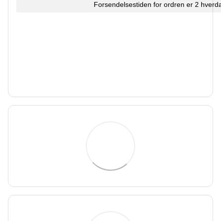
Forsendelsestiden for ordren er 2 hverd