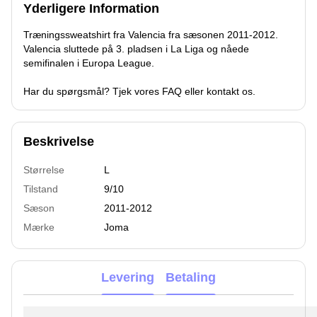
Yderligere Information
Træningssweatshirt fra Valencia fra sæsonen 2011-2012.
Valencia sluttede på 3. pladsen i La Liga og nåede
semifinalen i Europa League.
Har du spørgsmål? Tjek vores FAQ eller kontakt os.
Beskrivelse
Størrelse
L
Tilstand
9/10
Sæson
2011-2012
Mærke
Joma
Levering
Betaling